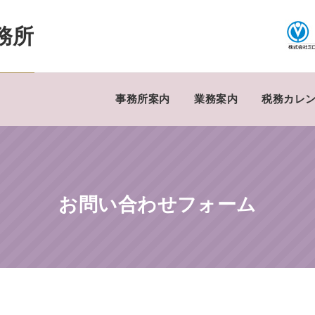
務所
事務所案内
業務案内
税務カレ
お問い合わせフォーム