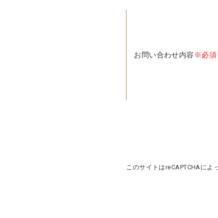
お問い合わせ内容
※必須
このサイトはreCAPTCHAによ