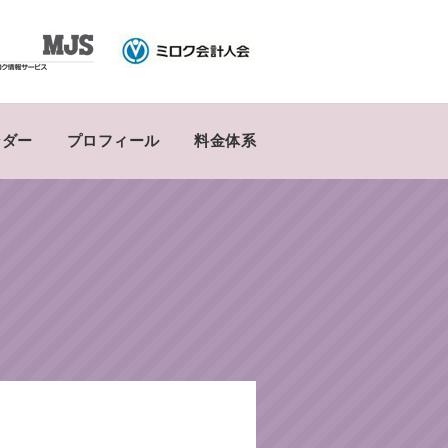
ンダー
プロフィール
料金体系