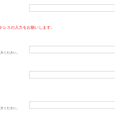
ドレスの入力をお願いします。
入力ください。
。
入力ください。