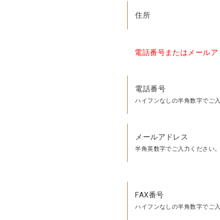
住所
電話番号またはメールア
電話番号
ハイフンなしの半角数字でご
メールアドレス
半角英数字でご入力ください
FAX番号
ハイフンなしの半角数字でご